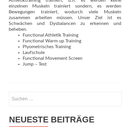
Athletiktraining trainiert, d.h. es werden keine
einzelnen Muskeln trainiert sondern, es werden
Bewegungen trainiert, wodurch viele Muskeln
zusammen arbeiten müssen. Unser Ziel ist es
Schwächen und Dysbalancen zu erkennen und
beheben.
Functional Athletik Training
Functional Warm up Training
Plyometrisches Training
Laufschule
Functional Movement Screen
Jump – Test
Suchen nach:
NEUESTE BEITRÄGE