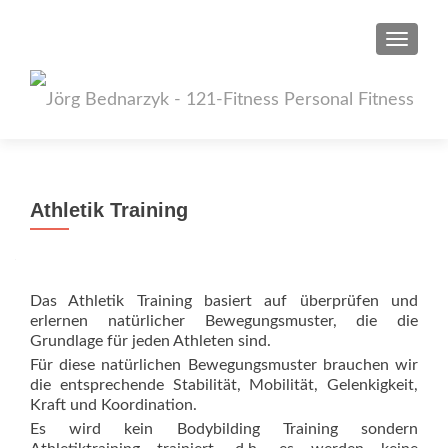
SCHAL
Athletik Training
Das Athletik Training basiert auf überprüfen und
erlernen natürlicher Bewegungsmuster, die die
Grundlage für jeden Athleten sind.
Für diese natürlichen Bewegungsmuster brauchen wir
die entsprechende Stabilität, Mobilität, Gelenkigkeit,
Kraft und Koordination.
Es wird kein Bodybilding Training sondern