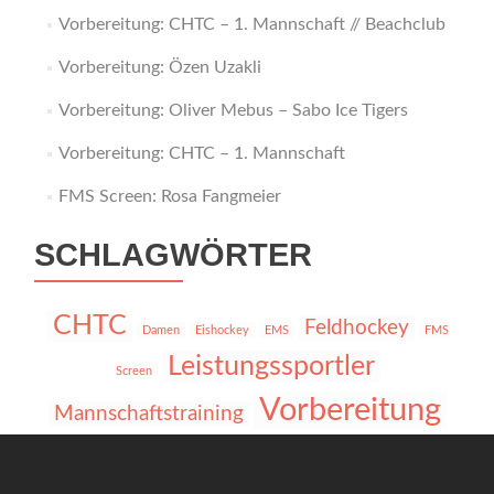
Vorbereitung: CHTC – 1. Mannschaft // Beachclub
Vorbereitung: Özen Uzakli
Vorbereitung: Oliver Mebus – Sabo Ice Tigers
Vorbereitung: CHTC – 1. Mannschaft
FMS Screen: Rosa Fangmeier
SCHLAGWÖRTER
CHTC
Feldhockey
Damen
Eishockey
EMS
FMS
Leistungssportler
Screen
Vorbereitung
Mannschaftstraining